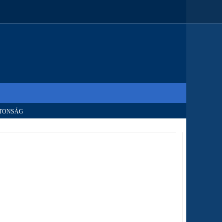
TONSÁG