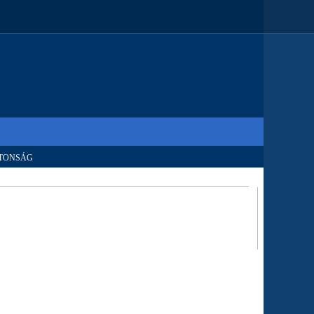
TONSÁG