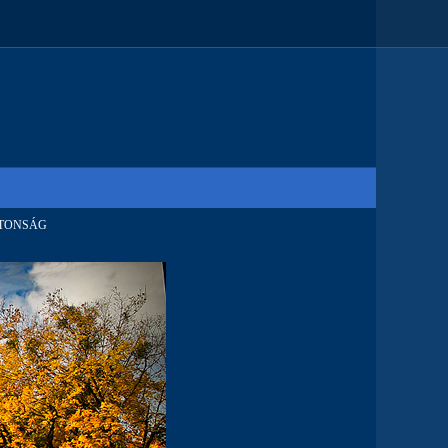
TONSÁG