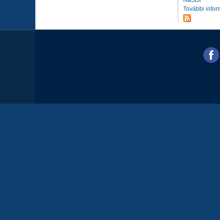
További infor